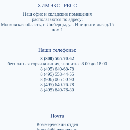
ХИМЭКСПРЕСС
Наш офис и складские помещения
располагаются по адресу:
Московская область, г. Люберцы, ул. Инициативная д.15
пом.1
Наши телефоны:
8 (800) 505-70-62
бесплатная горячая линия, звонить с 8.00 до 18.00
8 (495) 640-68-78
8 (495) 558-44-55
8 (906) 065-50-90
8 (495) 640-76-78
8 (495) 640-76-80
Почта
Коммерческий отдел
komo@himexpress.ru