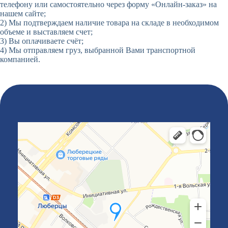
телефону или самостоятельно через форму «Онлайн-заказ» на
нашем сайте;
2) Мы подтверждаем наличие товара на складе в необходимом
объеме и выставляем счет;
3) Вы оплачиваете счёт;
4) Мы отправляем груз, выбранной Вами транспортной
компанией.