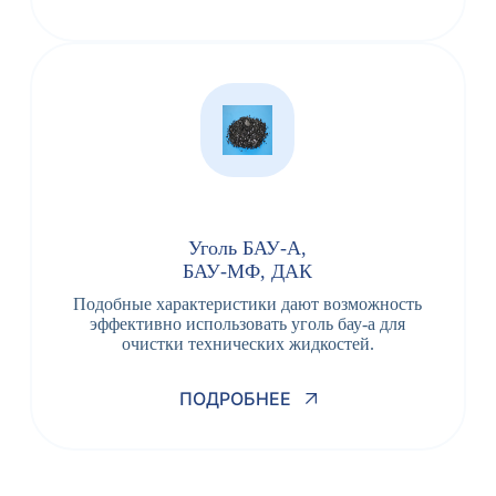
Уголь БАУ-А,
БАУ-МФ, ДАК
Подобные характеристики дают возможность
эффективно использовать уголь бау-а для
очистки технических жидкостей.
ПОДРОБНЕЕ