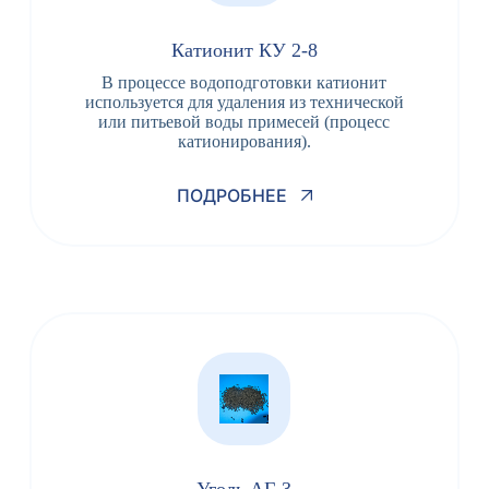
Катионит КУ 2-8
В процессе водоподготовки катионит
используется для удаления из технической
или питьевой воды примесей (процесс
катионирования).
ПОДРОБНЕЕ