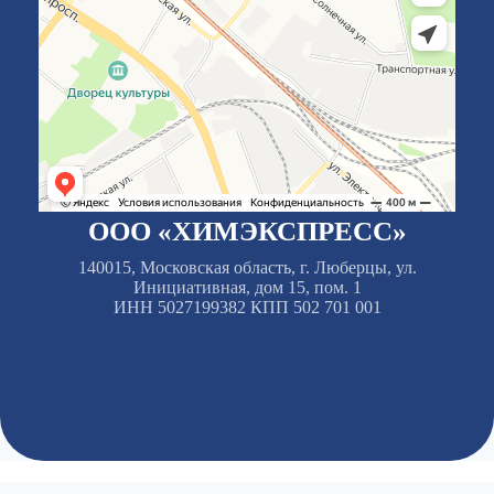
ООО «ХИМЭКСПРЕСС»
140015, Московская область, г. Люберцы, ул.
Инициативная, дом 15, пом. 1
ИНН 5027199382 КПП 502 701 001