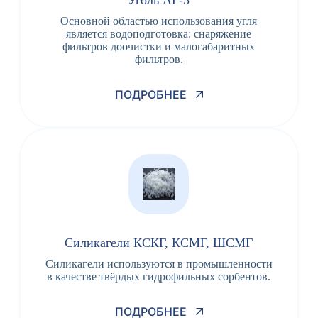
Уголь АГ-3
Основной областью использования угля
является водоподготовка: снаряжение
фильтров доочистки и малогабаритных
фильтров.
ПОДРОБНЕЕ
Силикагели КСКГ, КСМГ, ШСМГ
Силикагели используются в промышленности
в качестве твёрдых гидрофильных сорбентов.
ПОДРОБНЕЕ