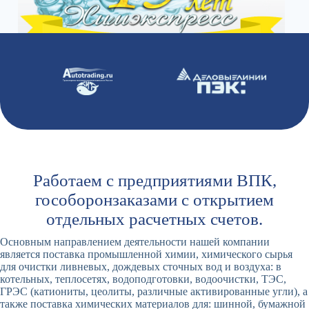
Работаем с предприятиями ВПК,
гособоронзаказами с открытием
отдельных расчетных счетов.
Основным направлением деятельности нашей компании
является поставка промышленной химии, химического сырья
для очистки ливневых, дождевых сточных вод и воздуха: в
котельных, теплосетях, водоподготовки, водоочистки, ТЭС,
ГРЭС (катиониты, цеолиты, различные активированные угли), а
также поставка химических материалов для: шинной, бумажной