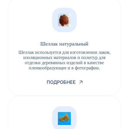
Шеллак натуральный
Шеллак используется для изготовлении лаков,
изоляционных материалов и политур для
отделки деревянных изделий в качестве
пленкообразующее и в фотографии.
ПОДРОБНЕЕ