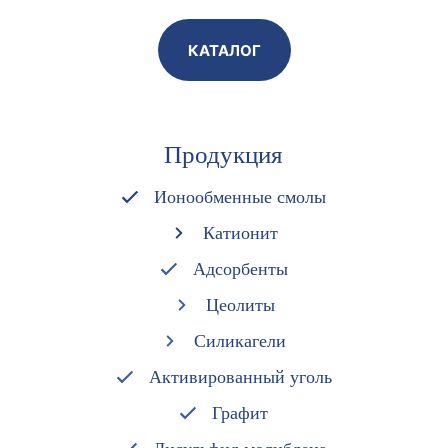
КАТАЛОГ
Продукция
Ионообменные смолы
Катионит
Адсорбенты
Цеолиты
Силикагели
Активированный уголь
Графит