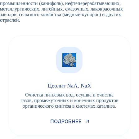
промышленности (канифоль), нефтеперерабатывающих,
металлургических, литейных, смазочных, лакокрасочных
заводов, сельского хозяйства (медный купорос) и других
отраслей.
Цеолит NaA, NaX
Очистка питьевых вод, осушка и очистка
газов, промежуточных и конечных продуктов
органического синтеза в системах катализа.
ПОДРОБНЕЕ